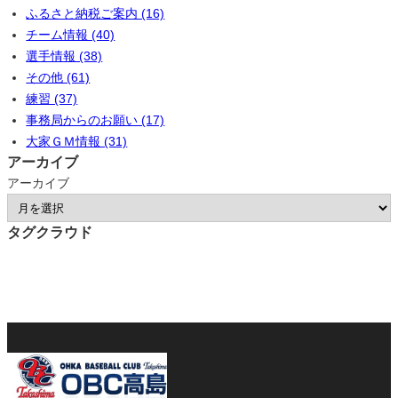
ふるさと納税ご案内 (16)
チーム情報 (40)
選手情報 (38)
その他 (61)
練習 (37)
事務局からのお願い (17)
大家ＧＭ情報 (31)
アーカイブ
アーカイブ
タグクラウド