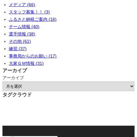
メディア (66)
スタッフ募集！！ (3)
ふるさと納税ご案内 (16)
チーム情報 (40)
選手情報 (38)
その他 (61)
練習 (37)
事務局からのお願い (17)
大家ＧＭ情報 (31)
アーカイブ
アーカイブ
タグクラウド