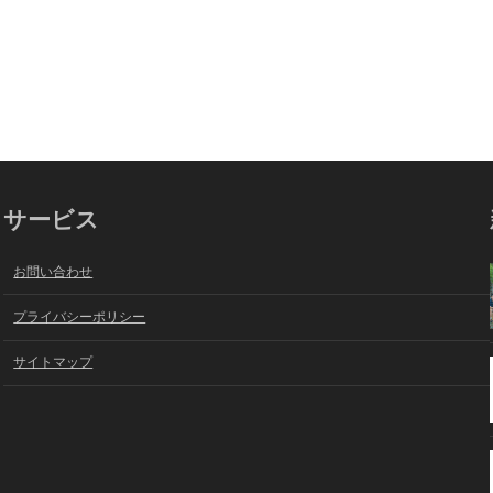
サービス
お問い合わせ
プライバシーポリシー
サイトマップ