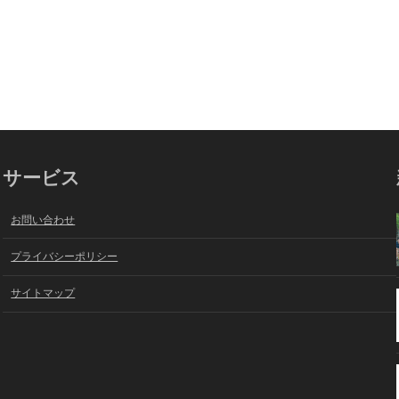
サービス
お問い合わせ
プライバシーポリシー
サイトマップ