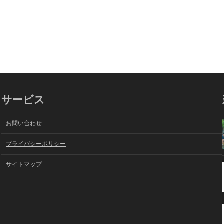
サービス
お問い合わせ
プライバシーポリシー
サイトマップ