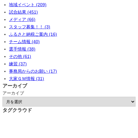
地域イベント (209)
試合結果 (451)
メディア (66)
スタッフ募集！！ (3)
ふるさと納税ご案内 (16)
チーム情報 (40)
選手情報 (38)
その他 (61)
練習 (37)
事務局からのお願い (17)
大家ＧＭ情報 (31)
アーカイブ
アーカイブ
タグクラウド