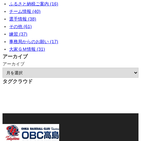
ふるさと納税ご案内 (16)
チーム情報 (40)
選手情報 (38)
その他 (61)
練習 (37)
事務局からのお願い (17)
大家ＧＭ情報 (31)
アーカイブ
アーカイブ
タグクラウド