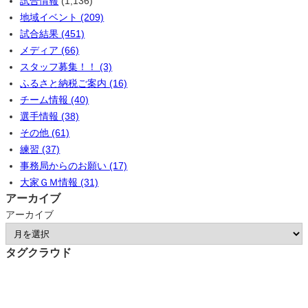
試合情報
(1,136)
地域イベント (209)
試合結果 (451)
メディア (66)
スタッフ募集！！ (3)
ふるさと納税ご案内 (16)
チーム情報 (40)
選手情報 (38)
その他 (61)
練習 (37)
事務局からのお願い (17)
大家ＧＭ情報 (31)
アーカイブ
アーカイブ
タグクラウド