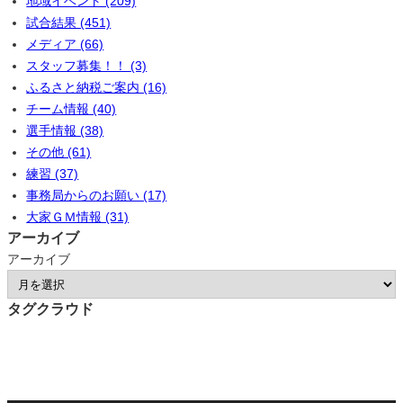
地域イベント (209)
試合結果 (451)
メディア (66)
スタッフ募集！！ (3)
ふるさと納税ご案内 (16)
チーム情報 (40)
選手情報 (38)
その他 (61)
練習 (37)
事務局からのお願い (17)
大家ＧＭ情報 (31)
アーカイブ
アーカイブ
タグクラウド