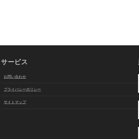
サービス
お問い合わせ
プライバシーポリシー
サイトマップ