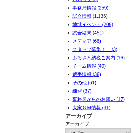
事務局情報 (259)
試合情報
(1,136)
地域イベント (209)
試合結果 (451)
メディア (66)
スタッフ募集！！ (3)
ふるさと納税ご案内 (16)
チーム情報 (40)
選手情報 (38)
その他 (61)
練習 (37)
事務局からのお願い (17)
大家ＧＭ情報 (31)
アーカイブ
アーカイブ