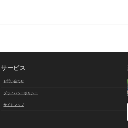
サービス
お問い合わせ
プライバシーポリシー
サイトマップ