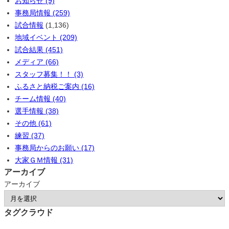
お知らせ (9)
事務局情報 (259)
試合情報
(1,136)
地域イベント (209)
試合結果 (451)
メディア (66)
スタッフ募集！！ (3)
ふるさと納税ご案内 (16)
チーム情報 (40)
選手情報 (38)
その他 (61)
練習 (37)
事務局からのお願い (17)
大家ＧＭ情報 (31)
アーカイブ
アーカイブ
タグクラウド