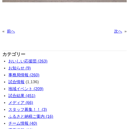
«
前へ
次へ
»
カテゴリー
おいしい応援団 (263)
お知らせ (9)
事務局情報 (260)
試合情報
(1,136)
地域イベント (209)
試合結果 (451)
メディア (66)
スタッフ募集！！ (3)
ふるさと納税ご案内 (16)
チーム情報 (40)