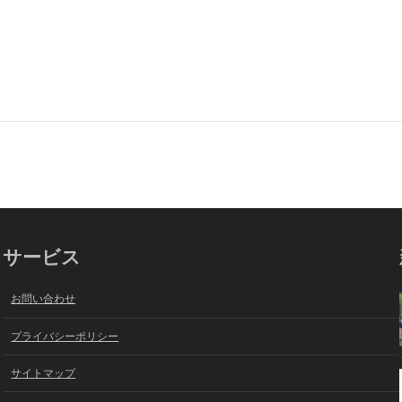
サービス
お問い合わせ
プライバシーポリシー
サイトマップ