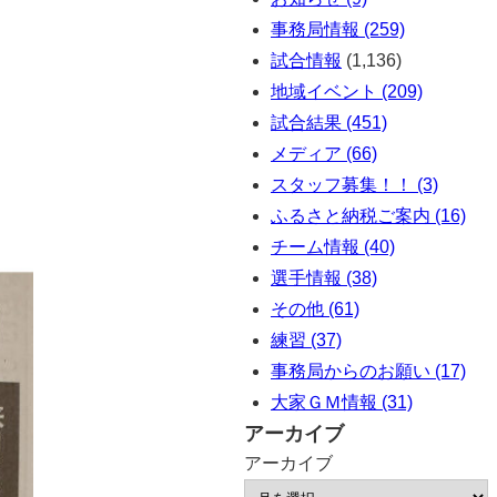
事務局情報 (259)
試合情報
(1,136)
地域イベント (209)
試合結果 (451)
メディア (66)
スタッフ募集！！ (3)
ふるさと納税ご案内 (16)
チーム情報 (40)
選手情報 (38)
その他 (61)
練習 (37)
事務局からのお願い (17)
大家ＧＭ情報 (31)
アーカイブ
アーカイブ