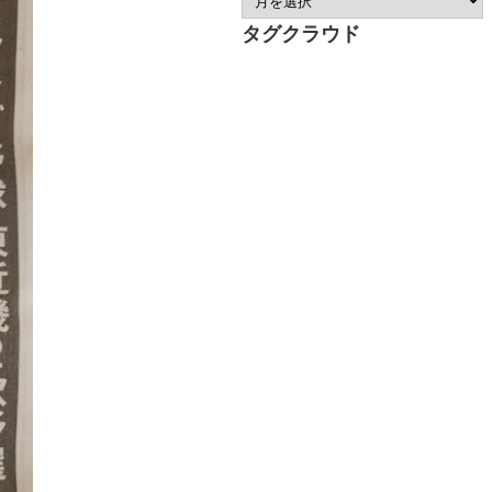
タグクラウド