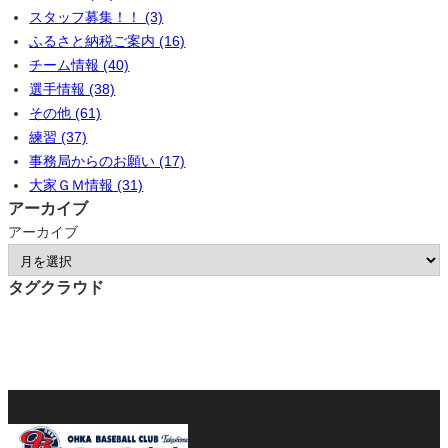
スタッフ募集！！ (3)
ふるさと納税ご案内 (16)
チーム情報 (40)
選手情報 (38)
その他 (61)
練習 (37)
事務局からのお願い (17)
大家ＧＭ情報 (31)
アーカイブ
アーカイブ
タグクラウド