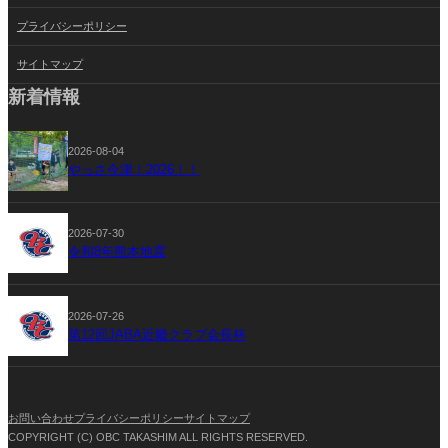
プライバシーポリシー
サイトマップ
新着情報
2026-08-04
やっさ今津！2026！！
2026-07-30
令和8年熊本地震
2026-07-26
第12回JABA近畿クラブ会長杯
お問い合わせ
プライバシーポリシー
サイトマップ
COPYRIGHT (C) OBC TAKASHIM ALL RIGHTS RESERVED.