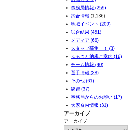
事務局情報 (259)
試合情報
(1,136)
地域イベント (209)
試合結果 (451)
メディア (66)
スタッフ募集！！ (3)
ふるさと納税ご案内 (16)
チーム情報 (40)
選手情報 (38)
その他 (61)
練習 (37)
事務局からのお願い (17)
大家ＧＭ情報 (31)
アーカイブ
アーカイブ