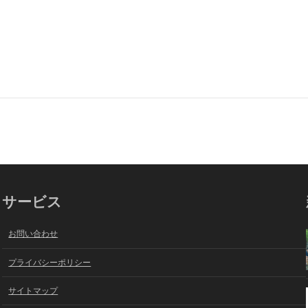
サービス
お問い合わせ
プライバシーポリシー
サイトマップ