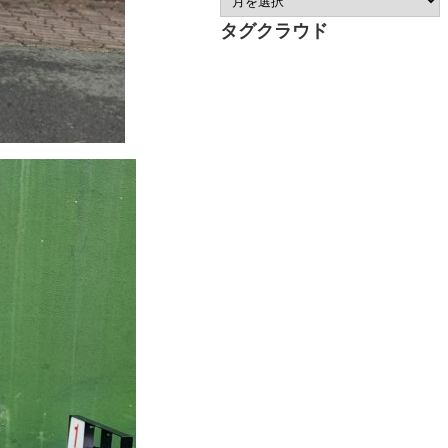
タグクラウド