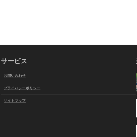
サービス
お問い合わせ
プライバシーポリシー
サイトマップ