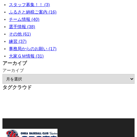
スタッフ募集！！ (3)
ふるさと納税ご案内 (16)
チーム情報 (40)
選手情報 (38)
その他 (61)
練習 (37)
事務局からのお願い (17)
大家ＧＭ情報 (31)
アーカイブ
アーカイブ
タグクラウド