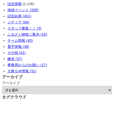
試合情報
(1,136)
地域イベント (209)
試合結果 (451)
メディア (66)
スタッフ募集！！ (3)
ふるさと納税ご案内 (16)
チーム情報 (40)
選手情報 (38)
その他 (61)
練習 (37)
事務局からのお願い (17)
大家ＧＭ情報 (31)
アーカイブ
アーカイブ
タグクラウド