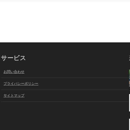
サービス
お問い合わせ
プライバシーポリシー
サイトマップ