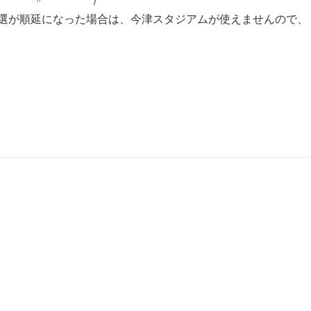
選手権予選が順延になった場合は、今津スタジアムが使えませんので