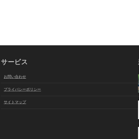
サービス
お問い合わせ
プライバシーポリシー
サイトマップ