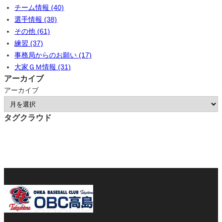
チーム情報 (40)
選手情報 (38)
その他 (61)
練習 (37)
事務局からのお願い (17)
大家ＧＭ情報 (31)
アーカイブ
アーカイブ
タグクラウド