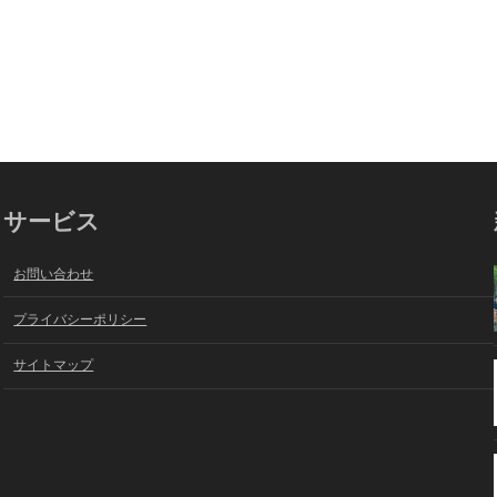
サービス
お問い合わせ
プライバシーポリシー
サイトマップ