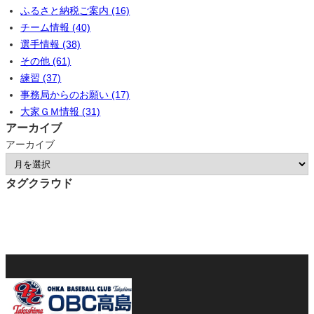
ふるさと納税ご案内 (16)
チーム情報 (40)
選手情報 (38)
その他 (61)
練習 (37)
事務局からのお願い (17)
大家ＧＭ情報 (31)
アーカイブ
アーカイブ
タグクラウド