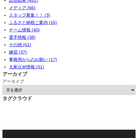
試合結果 (451)
メディア (66)
スタッフ募集！！ (3)
ふるさと納税ご案内 (16)
チーム情報 (40)
選手情報 (38)
その他 (61)
練習 (37)
事務局からのお願い (17)
大家ＧＭ情報 (31)
アーカイブ
アーカイブ
タグクラウド