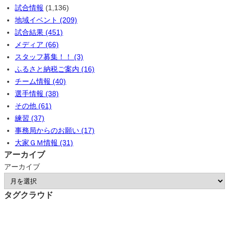
試合情報
(1,136)
地域イベント (209)
試合結果 (451)
メディア (66)
スタッフ募集！！ (3)
ふるさと納税ご案内 (16)
チーム情報 (40)
選手情報 (38)
その他 (61)
練習 (37)
事務局からのお願い (17)
大家ＧＭ情報 (31)
アーカイブ
アーカイブ
タグクラウド