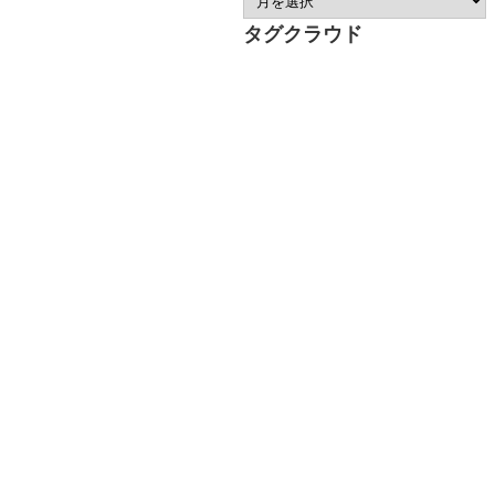
タグクラウド