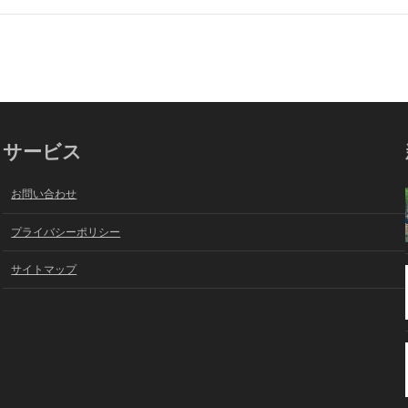
サービス
お問い合わせ
プライバシーポリシー
サイトマップ