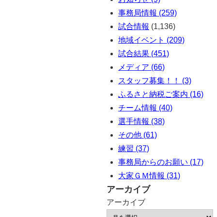
事務局情報 (259)
試合情報
(1,136)
地域イベント (209)
試合結果 (451)
メディア (66)
スタッフ募集！！ (3)
ふるさと納税ご案内 (16)
チーム情報 (40)
選手情報 (38)
その他 (61)
練習 (37)
事務局からのお願い (17)
大家ＧＭ情報 (31)
アーカイブ
アーカイブ