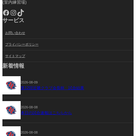
(室内練習場)
Facebook
Instagram
TikTok
サービス
お問い合わせ
プライバシーポリシー
サイトマップ
新着情報
2026-08-09
第12回近畿クラブ会長杯 試合結果
2026-08-08
本日の試合速報はこちらから
2026-08-08