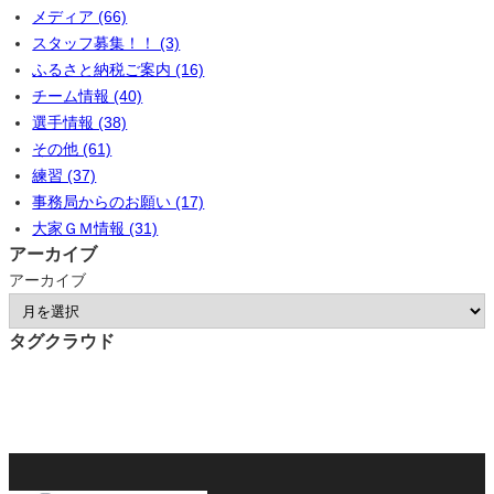
メディア (66)
スタッフ募集！！ (3)
ふるさと納税ご案内 (16)
チーム情報 (40)
選手情報 (38)
その他 (61)
練習 (37)
事務局からのお願い (17)
大家ＧＭ情報 (31)
アーカイブ
アーカイブ
タグクラウド