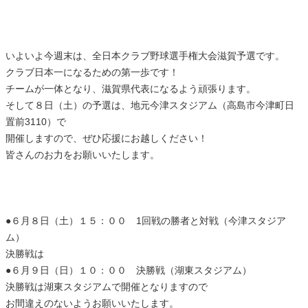
いよいよ今週末は、全日本クラブ野球選手権大会滋賀予選です。
クラブ日本一になるための第一歩です！
チームが一体となり、滋賀県代表になるよう頑張ります。
そして８日（土）の予選は、地元今津スタジアム（高島市今津町日
置前3110）で
開催しますので、ぜひ応援にお越しください！
皆さんのお力をお願いいたします。
●６月８日（土）１５：００ 1回戦の勝者と対戦（今津スタジア
ム）
決勝戦は
●６月９日（日）１０：００ 決勝戦（湖東スタジアム）
決勝戦は湖東スタジアムで開催となりますので
お間違えのないようお願いいたします。