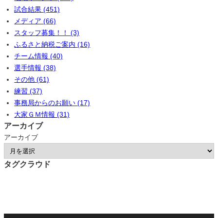
試合結果 (451)
メディア (66)
スタッフ募集！！ (3)
ふるさと納税ご案内 (16)
チーム情報 (40)
選手情報 (38)
その他 (61)
練習 (37)
事務局からのお願い (17)
大家ＧＭ情報 (31)
アーカイブ
アーカイブ
タグクラウド