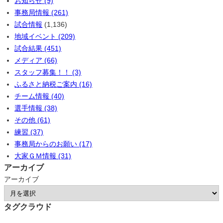
お知らせ (9)
事務局情報 (261)
試合情報
(1,136)
地域イベント (209)
試合結果 (451)
メディア (66)
スタッフ募集！！ (3)
ふるさと納税ご案内 (16)
チーム情報 (40)
選手情報 (38)
その他 (61)
練習 (37)
事務局からのお願い (17)
大家ＧＭ情報 (31)
アーカイブ
アーカイブ
タグクラウド