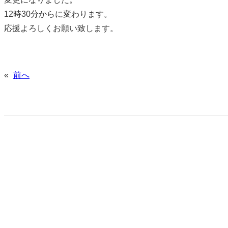
12時30分からに変わります。
応援よろしくお願い致します。
«
前へ