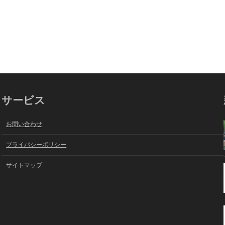
サービス
お問い合わせ
プライバシーポリシー
サイトマップ