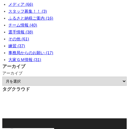
メディア (66)
スタッフ募集！！ (3)
ふるさと納税ご案内 (16)
チーム情報 (40)
選手情報 (38)
その他 (61)
練習 (37)
事務局からのお願い (17)
大家ＧＭ情報 (31)
アーカイブ
アーカイブ
タグクラウド