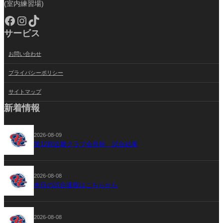
(室内練習場)
Facebook
Instagram
TikTok
サービス
お問い合わせ
プライバシーポリシー
サイトマップ
新着情報
2026-08-09
第12回近畿クラブ会長杯 試合結果
2026-08-08
本日の試合速報はこちらから
2026-08-08