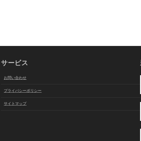
サービス
お問い合わせ
プライバシーポリシー
サイトマップ