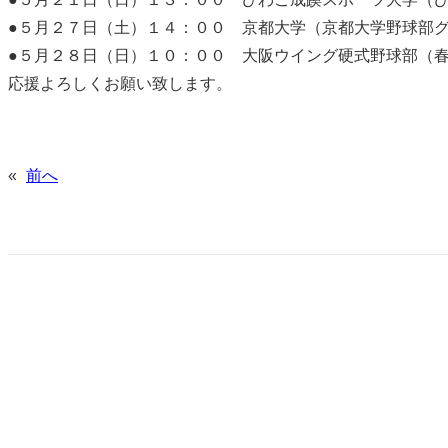
●５月２７日（土）１４：００ 京都大学（京都大学野球部
●５月２８日（日）１０：００ 大阪ウイング硬式野球部（
応援よろしくお願い致します。
«
前へ