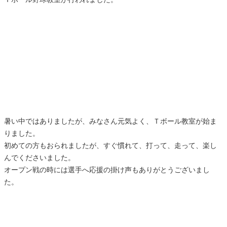
暑い中ではありましたが、みなさん元気よく、Ｔボール教室が始ま
りました。
初めての方もおられましたが、すぐ慣れて、打って、走って、楽し
んでくださいました。
オープン戦の時には選手へ応援の掛け声もありがとうございまし
た。