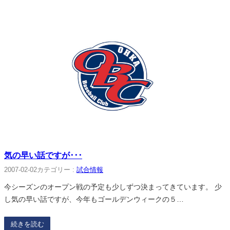
気の早い話ですが･･･
2007-02-02
カテゴリー :
試合情報
今シーズンのオープン戦の予定も少しずつ決まってきています。 少
し気の早い話ですが、今年もゴールデンウィークの５…
続きを読む