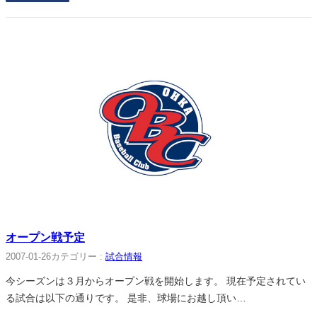
オープン戦予定
2007-01-26
カテゴリー :
試合情報
今シーズンは３月からオープン戦を開始します。 現在予定されてい
る試合は以下の通りです。 是非、球場にお越し頂い…