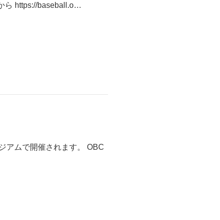
://baseball.o…
アムで開催されます。 OBC