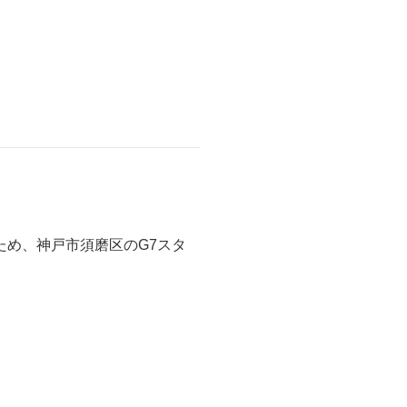
ため、神戸市須磨区のG7スタ